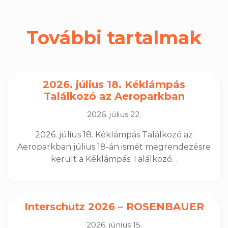
További tartalmak
2026. július 18. Kéklámpás
Találkozó az Aeroparkban
2026. július 22.
2026. július 18. Kéklámpás Találkozó az
Aeroparkban július 18-án ismét megrendezésre
került a Kéklámpás Találkozó…
Interschutz 2026 – ROSENBAUER
2026. június 15.