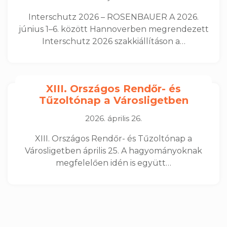
Interschutz 2026 – ROSENBAUER A 2026.
június 1–6. között Hannoverben megrendezett
Interschutz 2026 szakkiállításon a…
XIII. Országos Rendőr- és
Tűzoltónap a Városligetben
2026. április 26.
XIII. Országos Rendőr- és Tűzoltónap a
Városligetben április 25. A hagyományoknak
megfelelően idén is együtt…