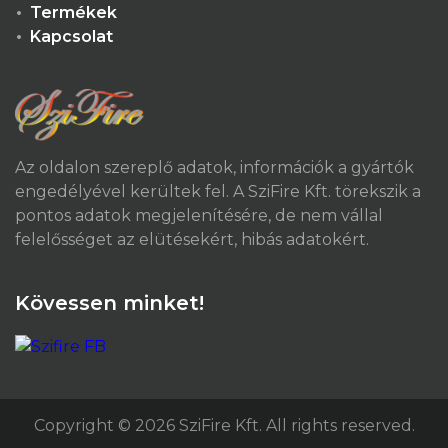
Termékek
Kapcsolat
Az oldalon szereplő adatok, információk a gyártók
engedélyével kerültek fel. A SziFire Kft. törekszik a
pontos adatok megjelenítésére, de nem vállal
felelősséget az elütésekért, hibás adatokért.
Kövessen minket!
Copyright © 2026 SziFire Kft. All rights reserved.