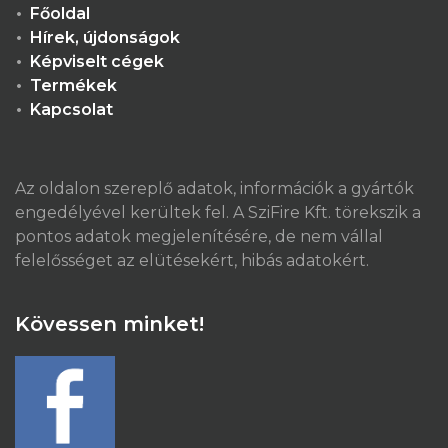
Főoldal
Hírek, újdonságok
Képviselt cégek
Termékek
Kapcsolat
Az oldalon szereplő adatok, információk a gyártók
engedélyével kerültek fel. A SziFire Kft. törekszik a
pontos adatok megjelenítésére, de nem vállal
felelősséget az elütésekért, hibás adatokért.
Kövessen minket!