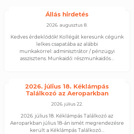
Állás hirdetés
2026. augusztus 8.
Kedves érdeklődők! Kollégát keresünk cégünk
lelkes csapatába az alábbi
munkakörrel: adminisztrátor / pénzügyi
asszisztens. Munkaidő: részmunkaidős…
2026. július 18. Kéklámpás
Találkozó az Aeroparkban
2026. július 22.
2026. július 18. Kéklámpás Találkozó az
Aeroparkban július 18-án ismét megrendezésre
került a Kéklámpás Találkozó…