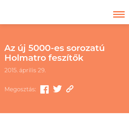
Az új 5000-es sorozatú
Holmatro feszítők
2015. április 29.
Megosztás: