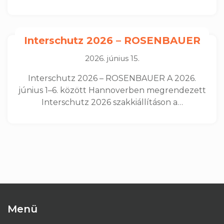
Interschutz 2026 – ROSENBAUER
2026. június 15.
Interschutz 2026 – ROSENBAUER A 2026.
június 1–6. között Hannoverben megrendezett
Interschutz 2026 szakkiállításon a…
Menü