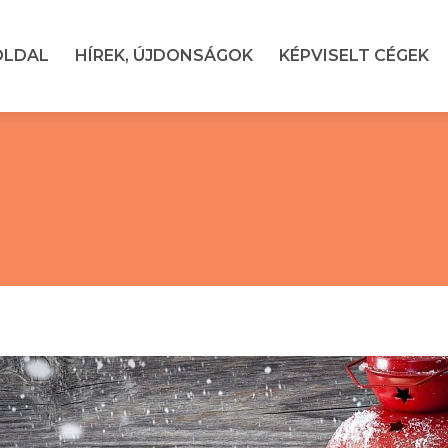
OLDAL
HÍREK, ÚJDONSÁGOK
KÉPVISELT CÉGEK