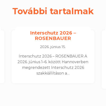
További tartalmak
Interschutz 2026 –
ROSENBAUER
2026. június 15.
Interschutz 2026 – ROSENBAUER A
2026. június 1–6. között Hannoverben
megrendezett Interschutz 2026
szakkiállításon a…