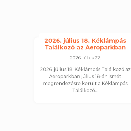
2026. július 18. Kéklámpás
Találkozó az Aeroparkban
2026. július 22.
2026. július 18. Kéklámpás Találkozó az
Aeroparkban július 18-án ismét
megrendezésre került a Kéklámpás
Találkozó…