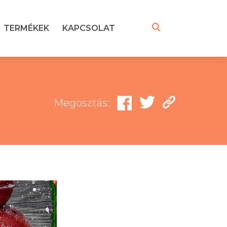
TERMÉKEK
KAPCSOLAT
Megosztás: