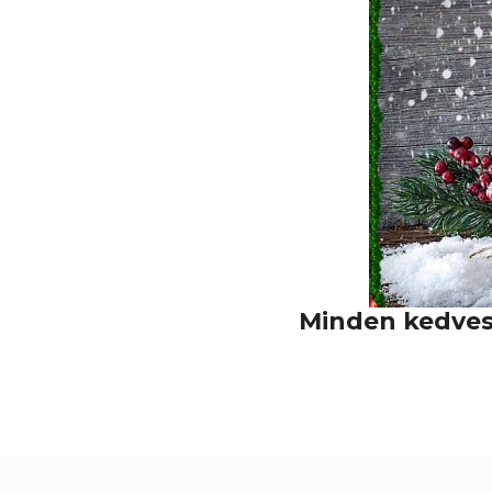
Minden kedves