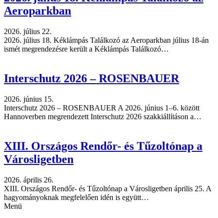
Aeroparkban
2026. július 22.
2026. július 18. Kéklámpás Találkozó az Aeroparkban július 18-án
ismét megrendezésre került a Kéklámpás Találkozó…
Interschutz 2026 – ROSENBAUER
2026. június 15.
Interschutz 2026 – ROSENBAUER A 2026. június 1–6. között
Hannoverben megrendezett Interschutz 2026 szakkiállításon a…
XIII. Országos Rendőr- és Tűzoltónap a
Városligetben
2026. április 26.
XIII. Országos Rendőr- és Tűzoltónap a Városligetben április 25. A
hagyományoknak megfelelően idén is együtt…
Menü