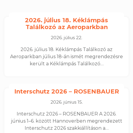
2026. július 18. Kéklámpás
Találkozó az Aeroparkban
2026. július 22.
2026. július 18. Kéklámpás Találkozó az
Aeroparkban július 18-án ismét megrendezésre
került a Kéklámpás Találkozó…
Interschutz 2026 – ROSENBAUER
2026. június 15.
Interschutz 2026 – ROSENBAUER A 2026.
június 1–6. között Hannoverben megrendezett
Interschutz 2026 szakkiállításon a…