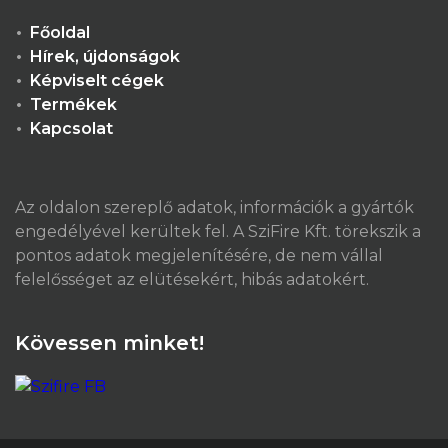
Főoldal
Hírek, újdonságok
Képviselt cégek
Termékek
Kapcsolat
Az oldalon szereplő adatok, információk a gyártók
engedélyével kerültek fel. A SziFire Kft. törekszik a
pontos adatok megjelenítésére, de nem vállal
felelősséget az elütésekért, hibás adatokért.
Kövessen minket!