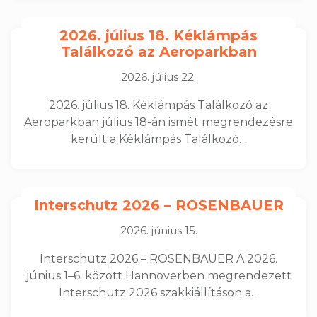
2026. július 18. Kéklámpás
Találkozó az Aeroparkban
2026. július 22.
2026. július 18. Kéklámpás Találkozó az
Aeroparkban július 18-án ismét megrendezésre
került a Kéklámpás Találkozó…
Interschutz 2026 – ROSENBAUER
2026. június 15.
Interschutz 2026 – ROSENBAUER A 2026.
június 1–6. között Hannoverben megrendezett
Interschutz 2026 szakkiállításon a…