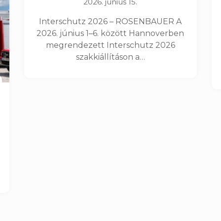
2026. június 15.
Interschutz 2026 – ROSENBAUER A
2026. június 1–6. között Hannoverben
megrendezett Interschutz 2026
szakkiállításon a…