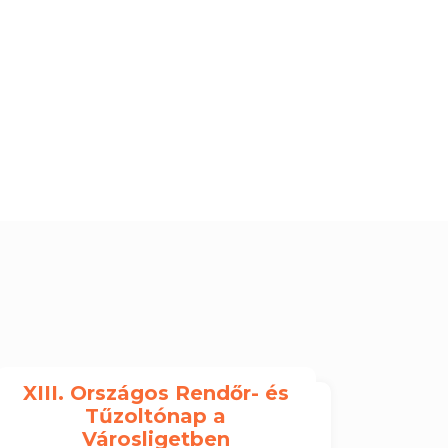
XIII. Országos Rendőr- és
Tűzoltónap a
Városligetben