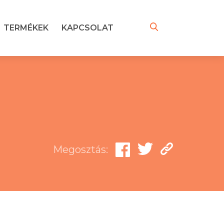
TERMÉKEK
KAPCSOLAT
Megosztás: