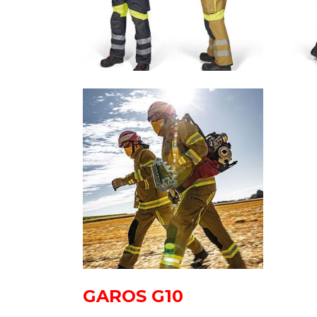
GAROS G10