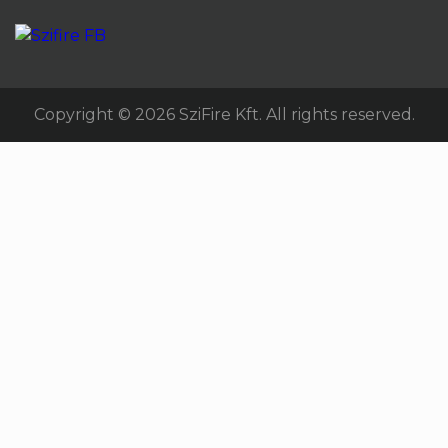
Copyright © 2026 SziFire Kft. All rights reserved.